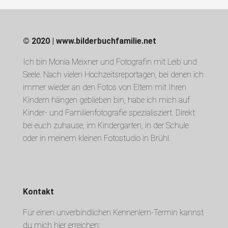
© 2020 | www.bilderbuchfamilie.net
Ich bin Monia Meixner und Fotografin mit Leib und
Seele. Nach vielen Hochzeitsreportagen, bei denen ich
immer wieder an den Fotos von Eltern mit Ihren
Kindern hängen geblieben bin, habe ich mich auf
Kinder- und Familienfotografie spezialisziert. Direkt
bei euch zuhause, im Kindergarten, in der Schule
oder in meinem kleinen Fotostudio in Brühl.
Kontakt
Für einen unverbindlichen Kennenlern-Termin kannst
du mich hier erreichen: