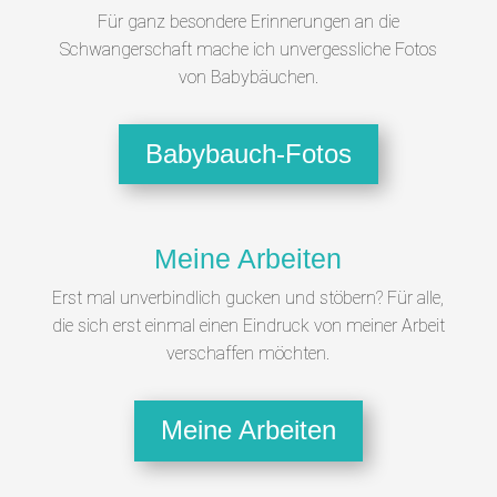
Für ganz besondere Erinnerungen an die
Schwangerschaft mache ich unvergessliche Fotos
von Babybäuchen.
Babybauch-Fotos
Meine Arbeiten
Erst mal unverbindlich gucken und stöbern? Für alle,
die sich erst einmal einen Eindruck von meiner Arbeit
verschaffen möchten.
Meine Arbeiten