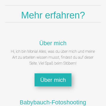
Mehr erfahren?
Über mich
Hi, ich bin Monia! Alles, was du über mich und meine
Art zu arbeiten wissen musst, findest du auf dieser
Seite. Viel Spaß beim Stöbern!
Über mich
Babybauch-Fotoshooting