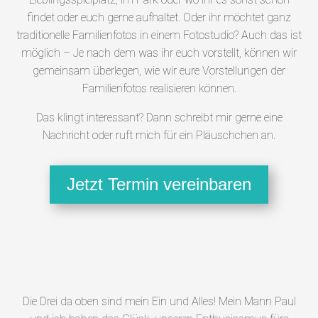
findet oder euch gerne aufhaltet. Oder ihr möchtet ganz
traditionelle Familienfotos in einem Fotostudio? Auch das ist
möglich – Je nach dem was ihr euch vorstellt, können wir
gemeinsam überlegen, wie wir eure Vorstellungen der
Familienfotos realisieren können.
Das klingt interessant? Dann schreibt mir gerne eine
Nachricht oder ruft mich für ein Pläuschchen an.
Jetzt Termin vereinbaren
Die Drei da oben sind mein Ein und Alles! Mein Mann Paul